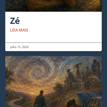
Zé
LEIA MAIS
julho 15, 2026