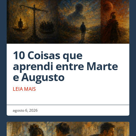
10 Coisas que
aprendi entre Marte
e Augusto
LEIA MAIS
agosto 6, 2026