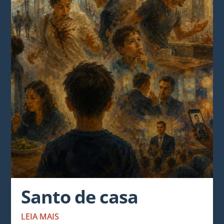
Santo de casa
LEIA MAIS