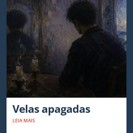
Velas apagadas
LEIA MAIS