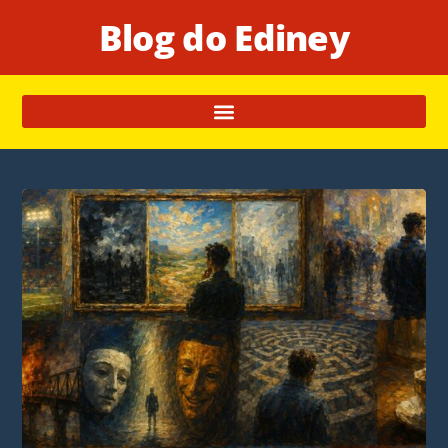
Blog do Ediney