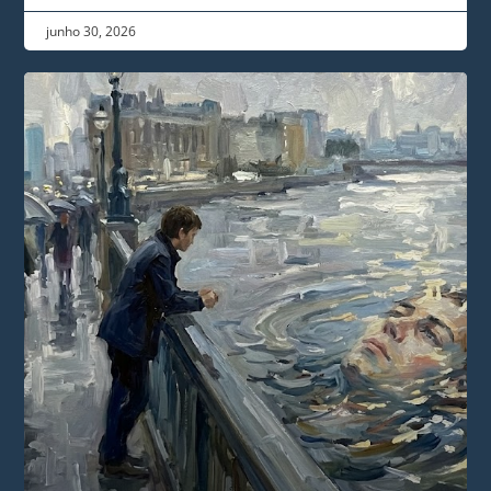
junho 30, 2026