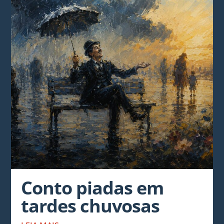
Conto piadas em
tardes chuvosas