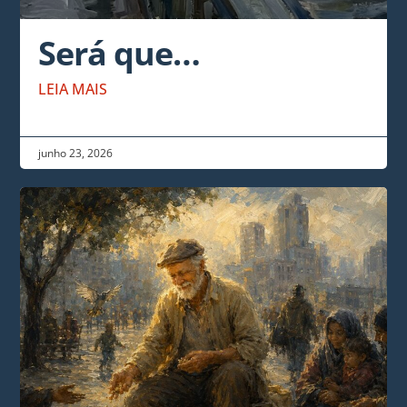
Será que…
LEIA MAIS
junho 23, 2026