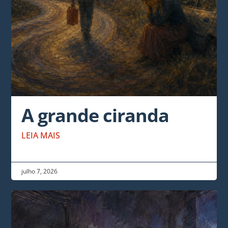
A grande ciranda
LEIA MAIS
julho 7, 2026