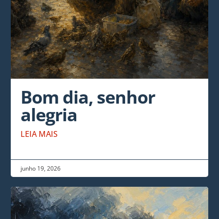
Bom dia, senhor
alegria
LEIA MAIS
junho 19, 2026