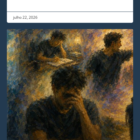
julho 22, 2026