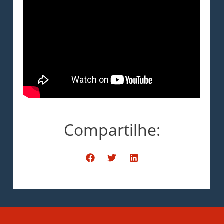
Compartilhe: