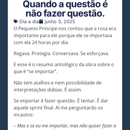
Quando a questão é
não fazer questão.
Dia a dia
junho 3, 2025
O Pequeno Principe nos contou que a rosa era
importante para ele porque ele se importava
com ela 24 horas por dia.
Regava. Protegia. Conversava. Se esforçava.
E esse é o resumo antológico da obra sobre o
que é “se importar”.
Não tem atalhos e nem possibilidade de
interpretações dúbias. É assim.
Se importar é fazer questão. É tentar. É dar
aquele sprint final. Aí me perguntarão os
incautos:
– Mas e se eu me importar, mas não quiser fazer a