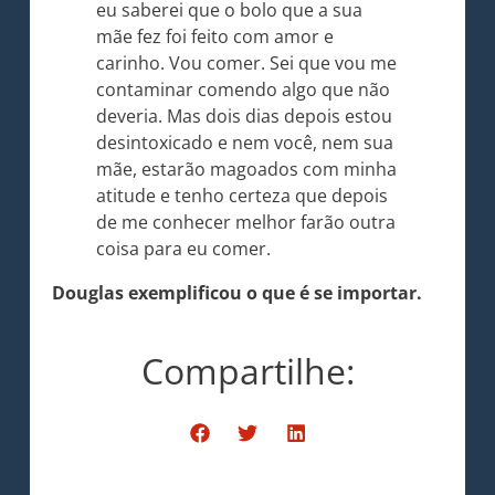
eu saberei que o bolo que a sua
mãe fez foi feito com amor e
carinho. Vou comer. Sei que vou me
contaminar comendo algo que não
deveria. Mas dois dias depois estou
desintoxicado e nem você, nem sua
mãe, estarão magoados com minha
atitude e tenho certeza que depois
de me conhecer melhor farão outra
coisa para eu comer.
Douglas exemplificou o que é se importar.
Compartilhe: