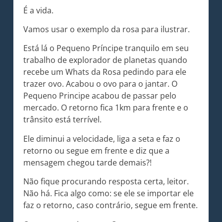
É a vida.
Vamos usar o exemplo da rosa para ilustrar.
Está lá o Pequeno Príncipe tranquilo em seu
trabalho de explorador de planetas quando
recebe um Whats da Rosa pedindo para ele
trazer ovo. Acabou o ovo para o jantar. O
Pequeno Principe acabou de passar pelo
mercado. O retorno fica 1km para frente e o
trânsito está terrível.
Ele diminui a velocidade, liga a seta e faz o
retorno ou segue em frente e diz que a
mensagem chegou tarde demais?!
Não fique procurando resposta certa, leitor.
Não há. Fica algo como: se ele se importar ele
faz o retorno, caso contrário, segue em frente.