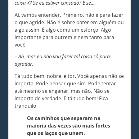
coisa X? Se eu estiver cansado? E se…
Aí, vamos entender. Primeiro, não é para fazer
o que agride. Não é sobre bater em alguém ou
algo assim. É algo como um esforço. Algo
importante para outrem e nem tanto para
você.
– Ah, mas eu não vou fazer tal coisa só para
agradar.
Tá tudo bem, nobre leitor. Você apenas não se
importa. Pode pensar que sim. Pode tentar
até mesmo se enganar, mas não. Não se
importa de verdade. E tá tudo bem! Fica
tranquilo.
Os caminhos que separam na
maioria das vezes são mais fortes
que os laços que unem.