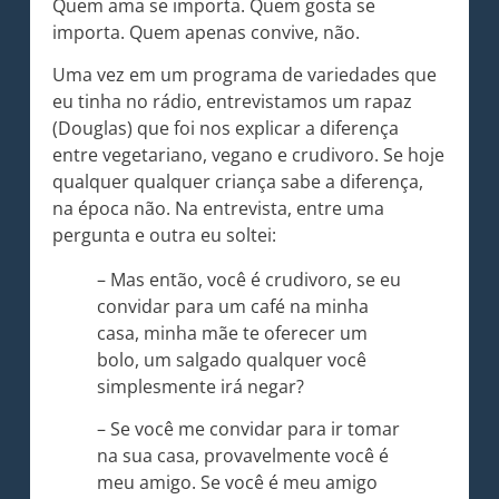
Quem ama se importa. Quem gosta se
importa. Quem apenas convive, não.
Uma vez em um programa de variedades que
eu tinha no rádio, entrevistamos um rapaz
(Douglas) que foi nos explicar a diferença
entre vegetariano, vegano e crudivoro. Se hoje
qualquer qualquer criança sabe a diferença,
na época não. Na entrevista, entre uma
pergunta e outra eu soltei:
– Mas então, você é crudivoro, se eu
convidar para um café na minha
casa, minha mãe te oferecer um
bolo, um salgado qualquer você
simplesmente irá negar?
– Se você me convidar para ir tomar
na sua casa, provavelmente você é
meu amigo. Se você é meu amigo