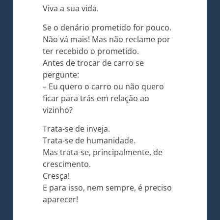
Viva a sua vida.
Se o denário prometido for pouco.
Não vá mais! Mas não reclame por
ter recebido o prometido.
Antes de trocar de carro se
pergunte:
– Eu quero o carro ou não quero
ficar para trás em relação ao
vizinho?
Trata-se de inveja.
Trata-se de humanidade.
Mas trata-se, principalmente, de
crescimento.
Cresça!
E para isso, nem sempre, é preciso
aparecer!