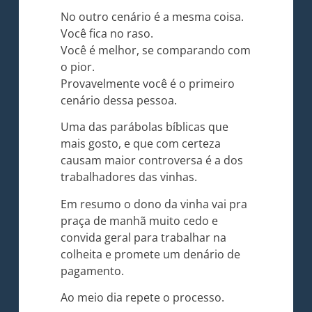
No outro cenário é a mesma coisa.
Você fica no raso.
Você é melhor, se comparando com
o pior.
Provavelmente você é o primeiro
cenário dessa pessoa.
Uma das parábolas bíblicas que
mais gosto, e que com certeza
causam maior controversa é a dos
trabalhadores das vinhas.
Em resumo o dono da vinha vai pra
praça de manhã muito cedo e
convida geral para trabalhar na
colheita e promete um denário de
pagamento.
Ao meio dia repete o processo.