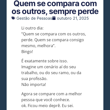
Quem se compara com
os outros, sempre perde
Gestão de Pessoas
outubro 21, 2025
Li outro dia:
”Quem se compara com os outros,
perde. Quem se compara consigo
mesmo, melhora”.
Bingo!
É exatamente sobre isso.
Imagine um cenário aí do seu
trabalho, ou do seu ramo, ou da
sua profissão.
Não importa!
Agora se compare com a melhor
pessoa que você conhece.
ok. Ficou meio deprê. Eu sei.