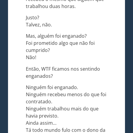
trabalhou duas horas.
Justo?
Talvez, não.
Mas, alguém foi enganado?
Foi prometido algo que não foi
cumprido?
Não!
Então, WTF ficamos nos sentindo
enganados?
Ninguém foi enganado.
Ninguém recebeu menos do que foi
contratado.
Ninguém trabalhou mais do que
havia previsto.
Ainda assim…
Tá todo mundo fulo com o dono da