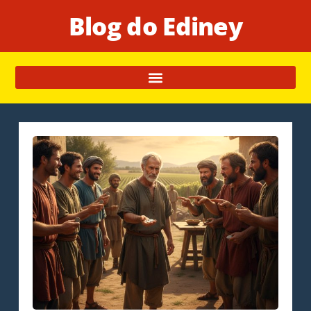
Blog do Ediney