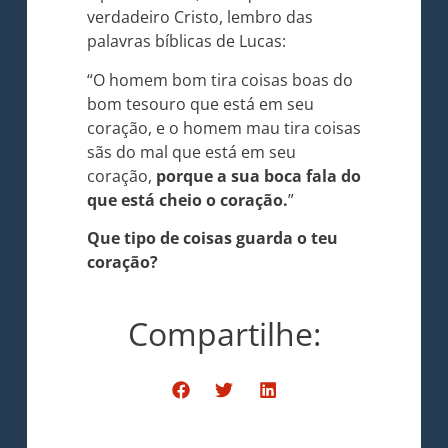
verdadeiro Cristo, lembro das
palavras bíblicas de Lucas:
“O homem bom tira coisas boas do
bom tesouro que está em seu
coração, e o homem mau tira coisas
sãs do mal que está em seu
coração,
porque a sua boca fala do
que está cheio o coração.
”
Que tipo de coisas guarda o teu
coração?
Compartilhe: