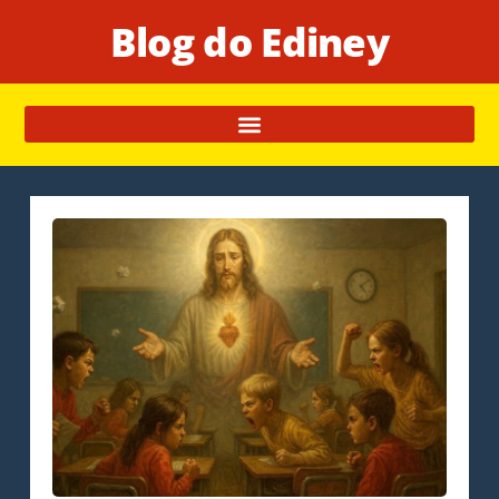
Blog do Ediney