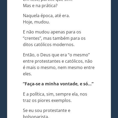
Mas e na prática?
Naquela época, até era.
Hoje, mudou.
E não mudou apenas para os
“crentes”, mas também para os
ditos católicos modernos.
Então, o Deus que era “o mesmo”
entre protestantes e católicos, não
é mais o mesmo, nem mesmo entre
eles.
”Faça-se a minha vontade, e só…”
E a política, sim, sempre ela, nos
traz os piores exemplos.
Se eu sou protestante e
bolsonarista.