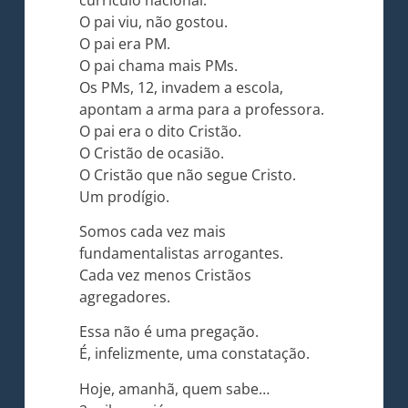
O pai viu, não gostou.
O pai era PM.
O pai chama mais PMs.
Os PMs, 12, invadem a escola,
apontam a arma para a professora.
O pai era o dito Cristão.
O Cristão de ocasião.
O Cristão que não segue Cristo.
Um prodígio.
Somos cada vez mais
fundamentalistas arrogantes.
Cada vez menos Cristãos
agregadores.
Essa não é uma pregação.
É, infelizmente, uma constatação.
Hoje, amanhã, quem sabe…