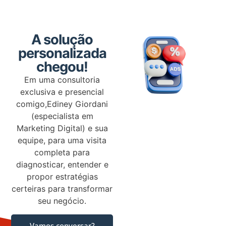
A solução
personalizada
chegou!
Em uma consultoria
exclusiva e presencial
comigo,Ediney Giordani
(especialista em
Marketing Digital) e sua
equipe, para uma visita
completa para
diagnosticar, entender e
propor estratégias
certeiras para transformar
seu negócio.
Vamos conversar?