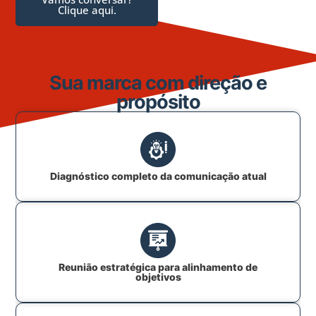
Clique aqui.
Sua marca com direção e
propósito
Diagnóstico completo da comunicação atual
Reunião estratégica para alinhamento de
objetivos