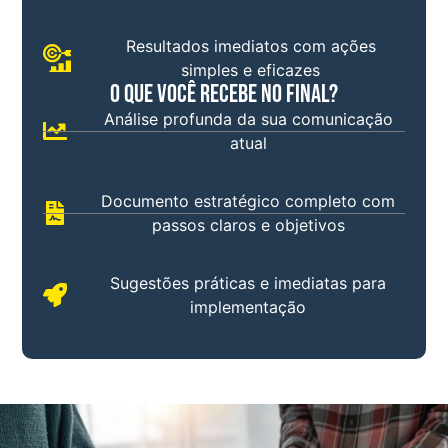
Resultados imediatos com ações
simples e eficazes
O que você recebe no final?
Análise profunda da sua comunicação
atual
Documento estratégico completo com
passos claros e objetivos
Sugestões práticas e imediatas para
implementação