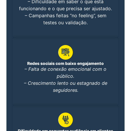
– Dificuldade em saber o que está
funcionando e o que precisa ser ajustado.
– Campanhas feitas “no feeling”, sem
testes ou validação.
Redes sociais com baixo engajamento
– Falta de conexão emocional com o
público.
– Crescimento lento ou estagnado de
seguidores.
Dificuldade em converter audiência em clientes