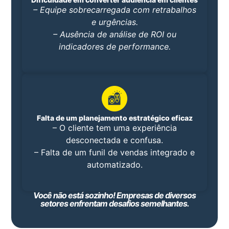
– Equipe sobrecarregada com retrabalhos
e urgências.
– Ausência de análise de ROI ou
indicadores de performance.
Falta de um planejamento estratégico eficaz
– O cliente tem uma experiência
desconectada e confusa.
– Falta de um funil de vendas integrado e
automatizado.
Você não está sozinho! Empresas de diversos
setores enfrentam desafios semelhantes.