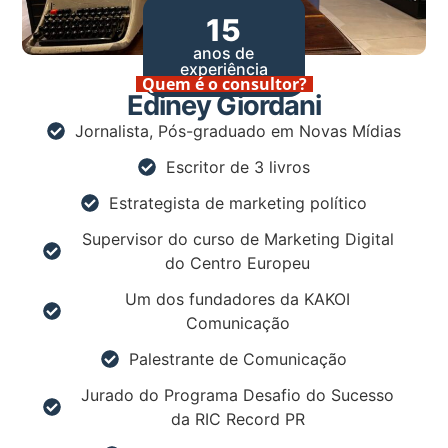
15
anos de
experiência
Quem é o consultor?
Ediney Giordani
Jornalista, Pós-graduado em Novas Mídias
Escritor de 3 livros
Estrategista de marketing político
Supervisor do curso de Marketing Digital
do Centro Europeu
Um dos fundadores da KAKOI
Comunicação
Palestrante de Comunicação
Jurado do Programa Desafio do Sucesso
da RIC Record PR