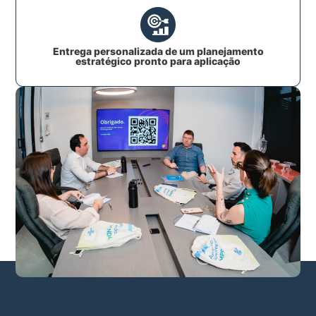
Entrega personalizada de um planejamento
estratégico pronto para aplicação