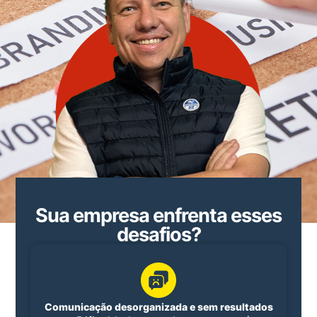
Sua empresa enfrenta esses
desafios?
Comunicação desorganizada e sem resultados