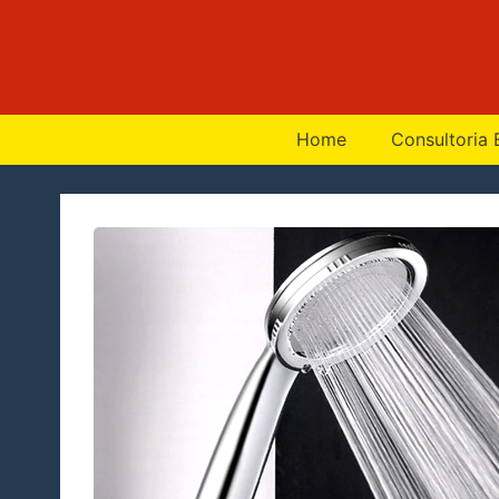
Home
Consultoria 