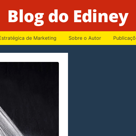
Blog do Ediney
Estratégica de Marketing
Sobre o Autor
Publicaçõ