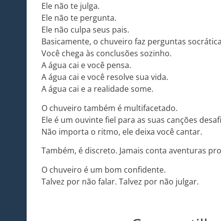
Ele não te julga.
Ele não te pergunta.
Ele não culpa seus pais.
Basicamente, o chuveiro faz perguntas socrátic
Você chega às conclusões sozinho.
A água cai e você pensa.
A água cai e você resolve sua vida.
A água cai e a realidade some.
O chuveiro também é multifacetado.
Ele é um ouvinte fiel para as suas canções desaf
Não importa o ritmo, ele deixa você cantar.
Também, é discreto. Jamais conta aventuras pr
O chuveiro é um bom confidente.
Talvez por não falar. Talvez por não julgar.