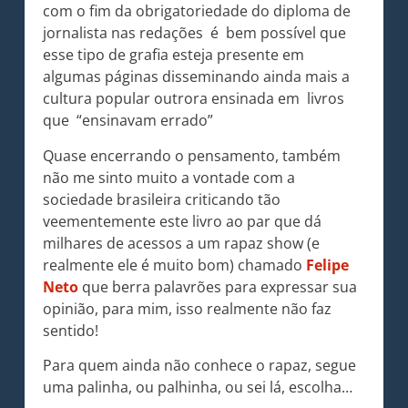
com o fim da obrigatoriedade do diploma de
jornalista nas redações é bem possível que
esse tipo de grafia esteja presente em
algumas páginas disseminando ainda mais a
cultura popular outrora ensinada em livros
que “ensinavam errado”
Quase encerrando o pensamento, também
não me sinto muito a vontade com a
sociedade brasileira criticando tão
veementemente este livro ao par que dá
milhares de acessos a um rapaz show (e
realmente ele é muito bom) chamado
Felipe
Neto
que berra palavrões para expressar sua
opinião, para mim, isso realmente não faz
sentido!
Para quem ainda não conhece o rapaz, segue
uma palinha, ou palhinha, ou sei lá, escolha…