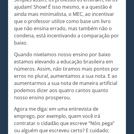
ajudam! Show! É isso mesmo, e a questão é
ainda mais minimalista, o MEC, ao incentivar
que o professor utilize como base um livro
que não ensina errado, mas também não o
condena, está incentivando a comparação por
baixo.
Quando nivelamos nosso ensino por baixo
estamos elevando a educação brasileira em
números. Assim, não tiramos mais pontos por
erros no plural, aumentamos a sua nota. E ao
aumentarmos a sua nota de maneira artificial
podemos dizer aos quatro cantos quanto
nosso ensino prosperou.
Agora me diga: em uma entrevista de
emprego, por exemplo, quem você irá
contratar o cidadão que escreve “Nóis pega”
ou alguém que escreveu certo? E cuidado;