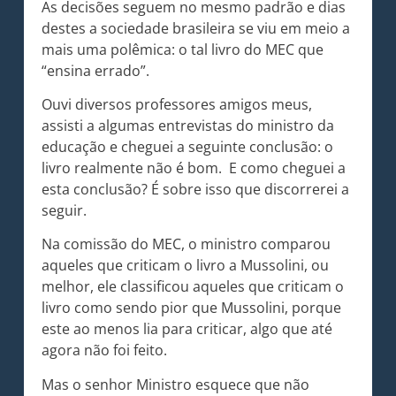
As decisões seguem no mesmo padrão e dias
destes a sociedade brasileira se viu em meio a
mais uma polêmica: o tal livro do MEC que
“ensina errado”.
Ouvi diversos professores amigos meus,
assisti a algumas entrevistas do ministro da
educação e cheguei a seguinte conclusão: o
livro realmente não é bom. E como cheguei a
esta conclusão? É sobre isso que discorrerei a
seguir.
Na comissão do MEC, o ministro comparou
aqueles que criticam o livro a Mussolini, ou
melhor, ele classificou aqueles que criticam o
livro como sendo pior que Mussolini, porque
este ao menos lia para criticar, algo que até
agora não foi feito.
Mas o senhor Ministro esquece que não